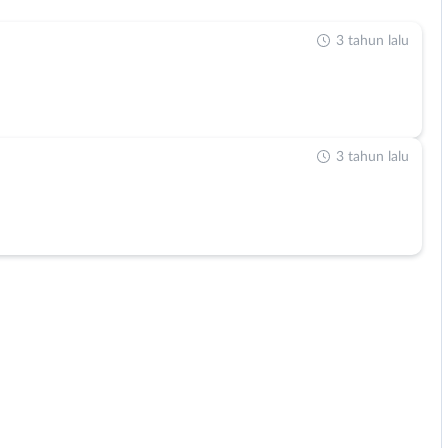
3 tahun lalu
3 tahun lalu