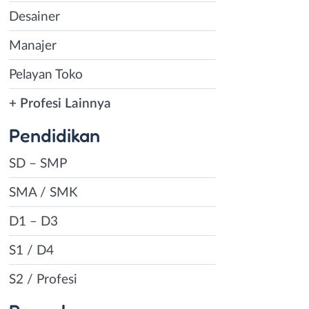
Desainer
Manajer
Pelayan Toko
+ Profesi Lainnya
Pendidikan
SD – SMP
SMA / SMK
D1 – D3
S1 / D4
S2 / Profesi