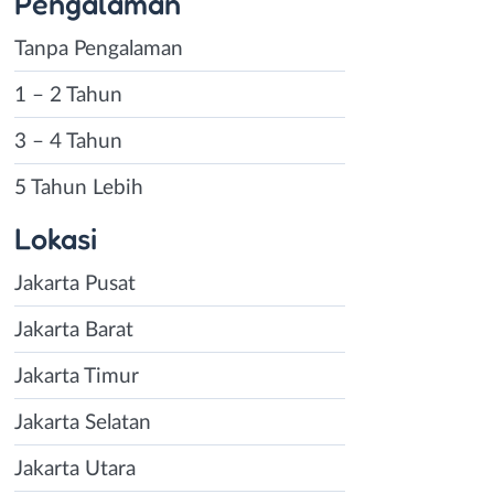
Pengalaman
Tanpa Pengalaman
1 – 2 Tahun
3 – 4 Tahun
5 Tahun Lebih
Lokasi
Jakarta Pusat
Jakarta Barat
Jakarta Timur
Jakarta Selatan
Jakarta Utara