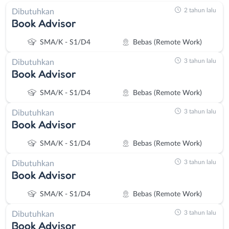
2 tahun lalu
Dibutuhkan
Book Advisor
SMA/K - S1/D4
Bebas (Remote Work)
3 tahun lalu
Dibutuhkan
Book Advisor
SMA/K - S1/D4
Bebas (Remote Work)
3 tahun lalu
Dibutuhkan
Book Advisor
SMA/K - S1/D4
Bebas (Remote Work)
3 tahun lalu
Dibutuhkan
Book Advisor
SMA/K - S1/D4
Bebas (Remote Work)
3 tahun lalu
Dibutuhkan
Book Advisor