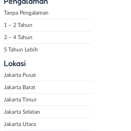
Pengalaman
Tanpa Pengalaman
1 – 2 Tahun
3 – 4 Tahun
5 Tahun Lebih
Lokasi
Jakarta Pusat
Jakarta Barat
Jakarta Timur
Jakarta Selatan
Jakarta Utara