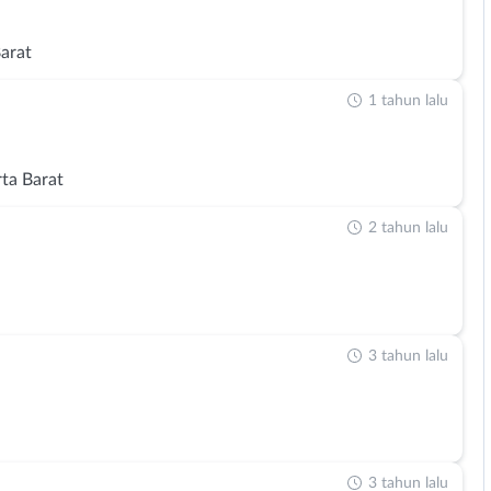
Barat
1 tahun lalu
rta Barat
2 tahun lalu
3 tahun lalu
3 tahun lalu