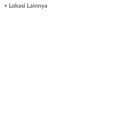
+ Lokasi Lainnya