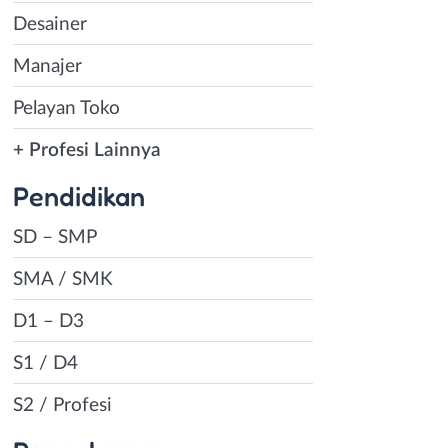
Desainer
Manajer
Pelayan Toko
+ Profesi Lainnya
Pendidikan
SD – SMP
SMA / SMK
D1 – D3
S1 / D4
S2 / Profesi