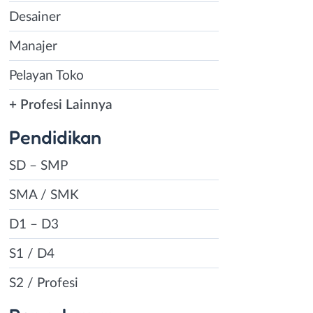
Desainer
Manajer
Pelayan Toko
+ Profesi Lainnya
Pendidikan
SD – SMP
SMA / SMK
D1 – D3
S1 / D4
S2 / Profesi