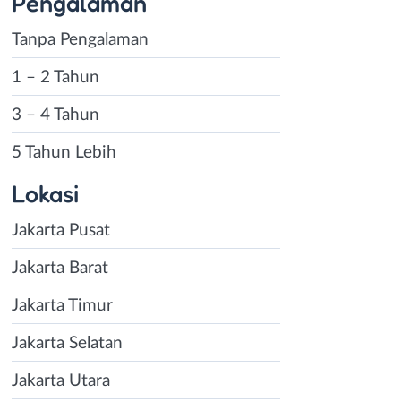
Pengalaman
Tanpa Pengalaman
1 – 2 Tahun
3 – 4 Tahun
5 Tahun Lebih
Lokasi
Jakarta Pusat
Jakarta Barat
Jakarta Timur
Jakarta Selatan
Jakarta Utara