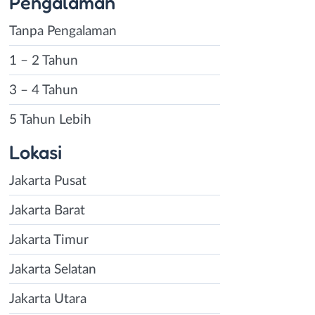
Pengalaman
Tanpa Pengalaman
1 – 2 Tahun
3 – 4 Tahun
5 Tahun Lebih
Lokasi
Jakarta Pusat
Jakarta Barat
Jakarta Timur
Jakarta Selatan
Jakarta Utara