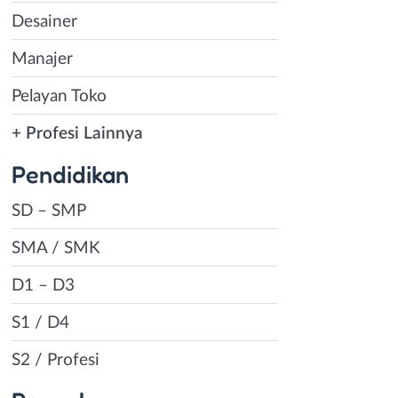
Desainer
Manajer
Pelayan Toko
+ Profesi Lainnya
Pendidikan
SD – SMP
SMA / SMK
D1 – D3
S1 / D4
S2 / Profesi