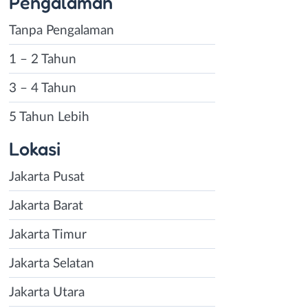
Pengalaman
Tanpa Pengalaman
1 – 2 Tahun
3 – 4 Tahun
5 Tahun Lebih
Lokasi
Jakarta Pusat
Jakarta Barat
Jakarta Timur
Jakarta Selatan
Jakarta Utara