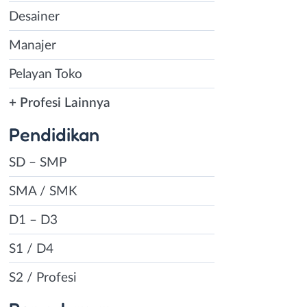
Desainer
Manajer
Pelayan Toko
+ Profesi Lainnya
Pendidikan
SD – SMP
SMA / SMK
D1 – D3
S1 / D4
S2 / Profesi