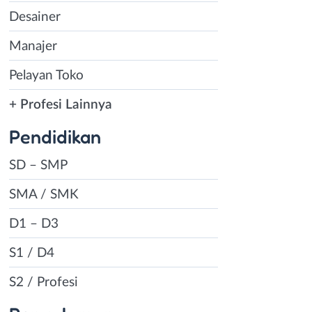
Desainer
Manajer
Pelayan Toko
+ Profesi Lainnya
Pendidikan
SD – SMP
SMA / SMK
D1 – D3
S1 / D4
S2 / Profesi