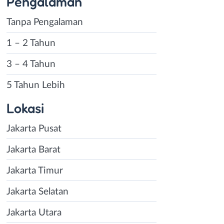
Pengalaman
Tanpa Pengalaman
1 – 2 Tahun
3 – 4 Tahun
5 Tahun Lebih
Lokasi
Jakarta Pusat
Jakarta Barat
Jakarta Timur
Jakarta Selatan
Jakarta Utara