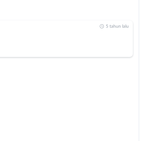
5 tahun lalu