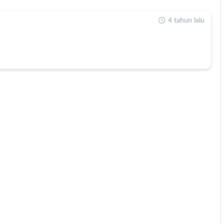
4 tahun lalu