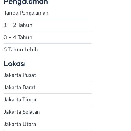
Pengalaman
Tanpa Pengalaman
1 – 2 Tahun
3 – 4 Tahun
5 Tahun Lebih
Lokasi
Jakarta Pusat
Jakarta Barat
Jakarta Timur
Jakarta Selatan
Jakarta Utara