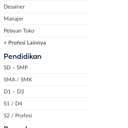
Desainer
Manajer
Pelayan Toko
+ Profesi Lainnya
Pendidikan
SD – SMP
SMA / SMK
D1 – D3
S1 / D4
S2 / Profesi