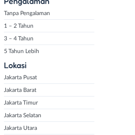
Pengalaman
Tanpa Pengalaman
1 – 2 Tahun
3 – 4 Tahun
5 Tahun Lebih
Lokasi
Jakarta Pusat
Jakarta Barat
Jakarta Timur
Jakarta Selatan
Jakarta Utara