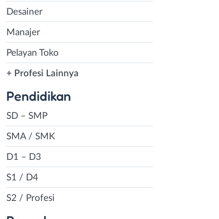
Desainer
Manajer
Pelayan Toko
+ Profesi Lainnya
Pendidikan
SD – SMP
SMA / SMK
D1 – D3
S1 / D4
S2 / Profesi