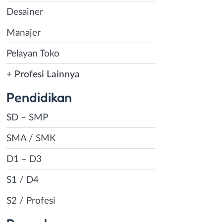
Desainer
Manajer
Pelayan Toko
+ Profesi Lainnya
Pendidikan
SD – SMP
SMA / SMK
D1 – D3
S1 / D4
S2 / Profesi