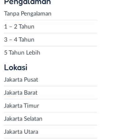
Pengalaman
Tanpa Pengalaman
1 – 2 Tahun
3 – 4 Tahun
5 Tahun Lebih
Lokasi
Jakarta Pusat
Jakarta Barat
Jakarta Timur
Jakarta Selatan
Jakarta Utara