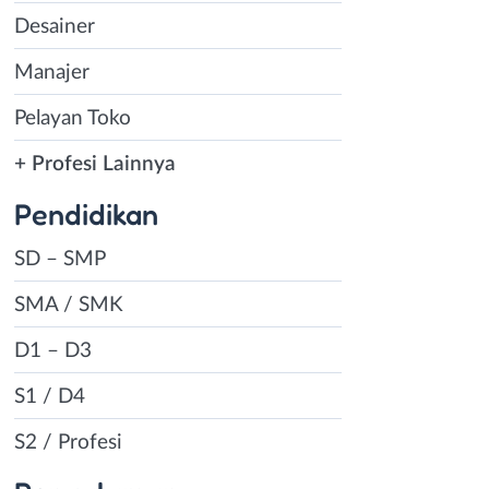
Desainer
Manajer
Pelayan Toko
+ Profesi Lainnya
Pendidikan
SD – SMP
SMA / SMK
D1 – D3
S1 / D4
S2 / Profesi