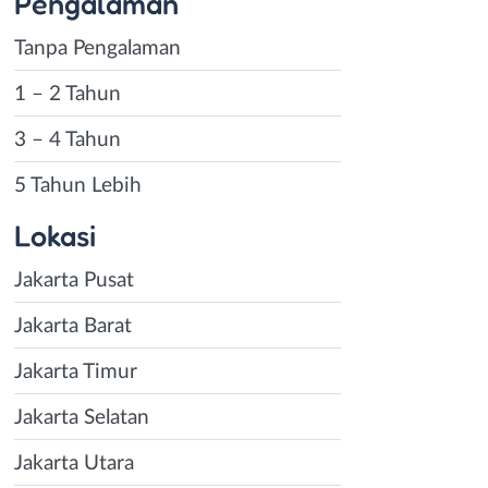
Pengalaman
Tanpa Pengalaman
1 – 2 Tahun
3 – 4 Tahun
5 Tahun Lebih
Lokasi
Jakarta Pusat
Jakarta Barat
Jakarta Timur
Jakarta Selatan
Jakarta Utara