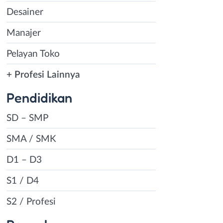
Desainer
Manajer
Pelayan Toko
+ Profesi Lainnya
Pendidikan
SD – SMP
SMA / SMK
D1 – D3
S1 / D4
S2 / Profesi