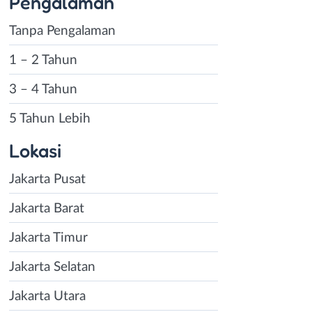
Pengalaman
Tanpa Pengalaman
1 – 2 Tahun
3 – 4 Tahun
5 Tahun Lebih
Lokasi
Jakarta Pusat
Jakarta Barat
Jakarta Timur
Jakarta Selatan
Jakarta Utara