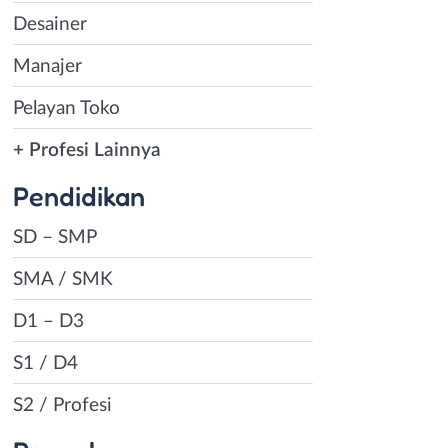
Desainer
Manajer
Pelayan Toko
+ Profesi Lainnya
Pendidikan
SD – SMP
SMA / SMK
D1 – D3
S1 / D4
S2 / Profesi