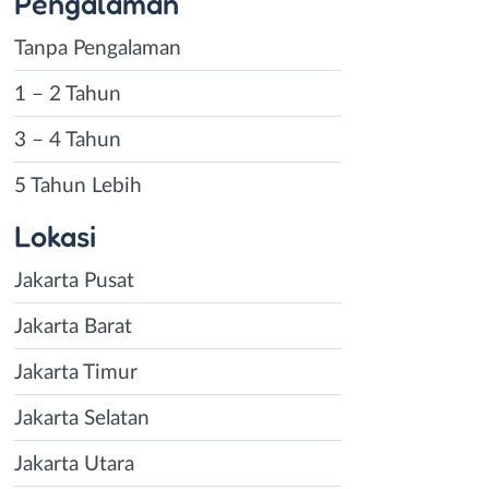
Pengalaman
Tanpa Pengalaman
1 – 2 Tahun
3 – 4 Tahun
5 Tahun Lebih
Lokasi
Jakarta Pusat
Jakarta Barat
Jakarta Timur
Jakarta Selatan
Jakarta Utara