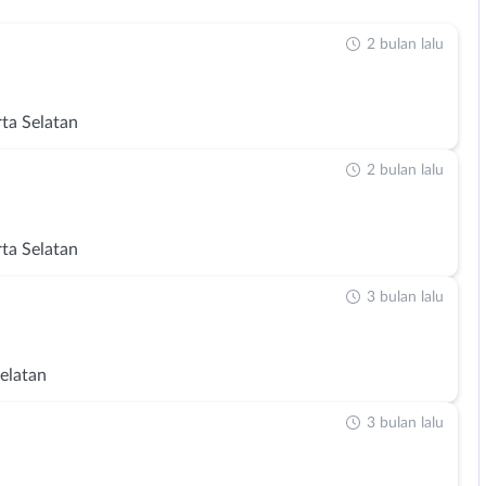
2 bulan lalu
rta Selatan
2 bulan lalu
rta Selatan
3 bulan lalu
Selatan
3 bulan lalu