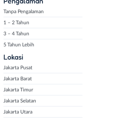
Pengalaman
Tanpa Pengalaman
1 – 2 Tahun
3 – 4 Tahun
5 Tahun Lebih
Lokasi
Jakarta Pusat
Jakarta Barat
Jakarta Timur
Jakarta Selatan
Jakarta Utara