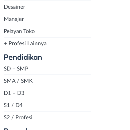
Desainer
Manajer
Pelayan Toko
+ Profesi Lainnya
Pendidikan
SD – SMP
SMA / SMK
D1 – D3
S1 / D4
S2 / Profesi