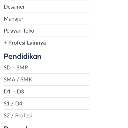
Desainer
Manajer
Pelayan Toko
+ Profesi Lainnya
Pendidikan
SD – SMP
SMA / SMK
D1 – D3
S1 / D4
S2 / Profesi