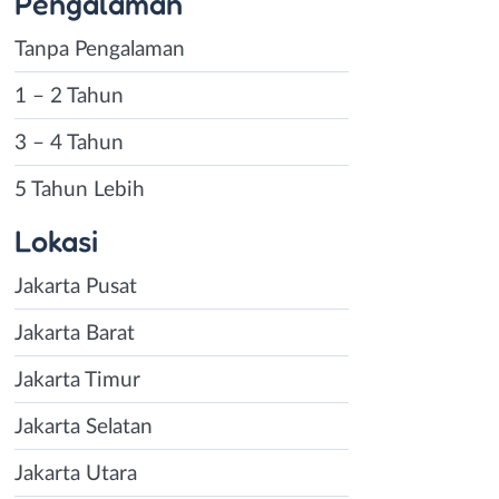
Pengalaman
Tanpa Pengalaman
1 – 2 Tahun
3 – 4 Tahun
5 Tahun Lebih
Lokasi
Jakarta Pusat
Jakarta Barat
Jakarta Timur
Jakarta Selatan
Jakarta Utara