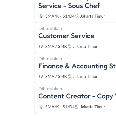
Service - Sous Chef
SMA/K - S1/D4
Jakarta Timur
Dibutuhkan
Customer Service
SMA / SMK
Jakarta Timur
Dibutuhkan
Finance & Accounting St
SMA / SMK
Jakarta Timur
Dibutuhkan
Content Creator - Copy 
SMA/K - S1/D4
Jakarta Timur