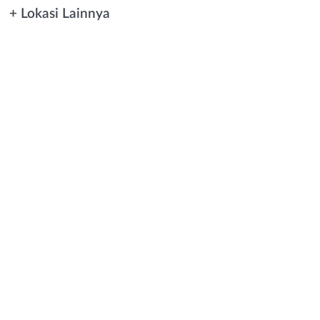
+ Lokasi Lainnya