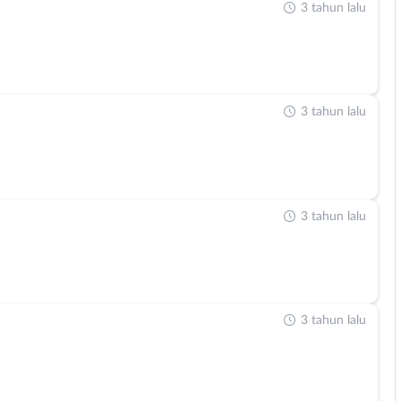
3 tahun lalu
3 tahun lalu
3 tahun lalu
3 tahun lalu