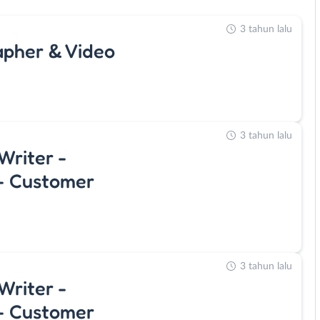
3 tahun lalu
apher & Video
3 tahun lalu
Writer -
 - Customer
3 tahun lalu
Writer -
 - Customer