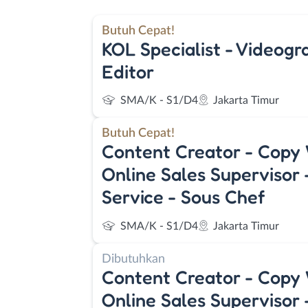
Butuh Cepat!
KOL Specialist - Videogr
Editor
SMA/K - S1/D4
Jakarta Timur
Butuh Cepat!
Content Creator - Copy 
Online Sales Supervisor
Service - Sous Chef
SMA/K - S1/D4
Jakarta Timur
Dibutuhkan
Content Creator - Copy 
Online Sales Supervisor