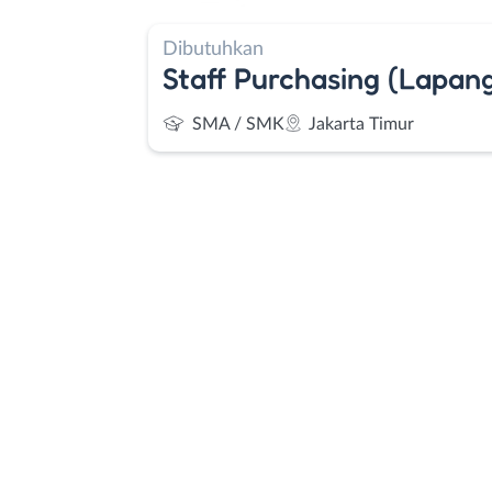
Dibutuhkan
Staff Purchasing (Lapan
SMA / SMK
Jakarta Timur