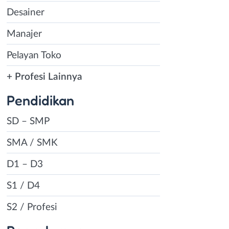
Desainer
Manajer
Pelayan Toko
+ Profesi Lainnya
Pendidikan
SD – SMP
SMA / SMK
D1 – D3
S1 / D4
S2 / Profesi