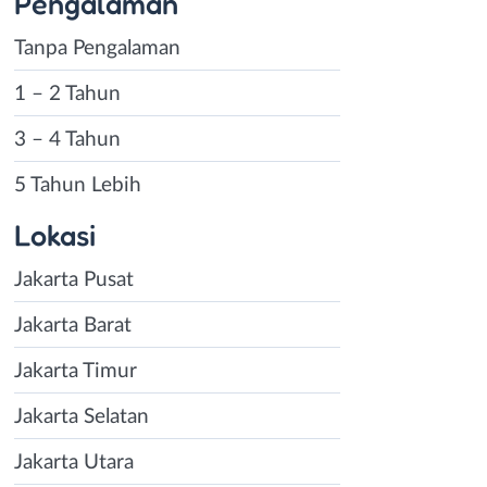
Pengalaman
Tanpa Pengalaman
1 – 2 Tahun
3 – 4 Tahun
5 Tahun Lebih
Lokasi
Jakarta Pusat
Jakarta Barat
Jakarta Timur
Jakarta Selatan
Jakarta Utara