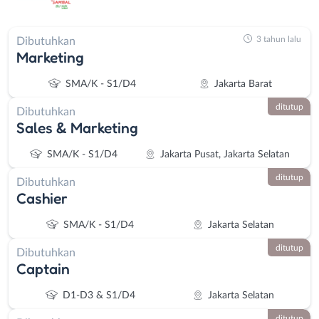
3 tahun lalu
Dibutuhkan
Marketing
SMA/K - S1/D4
Jakarta Barat
ditutup
Dibutuhkan
Sales & Marketing
SMA/K - S1/D4
Jakarta Pusat, Jakarta Selatan
ditutup
Dibutuhkan
Cashier
SMA/K - S1/D4
Jakarta Selatan
ditutup
Dibutuhkan
Captain
D1-D3 & S1/D4
Jakarta Selatan
ditutup