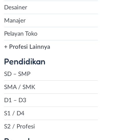
Desainer
Manajer
Pelayan Toko
+ Profesi Lainnya
Pendidikan
SD – SMP
SMA / SMK
D1 – D3
S1 / D4
S2 / Profesi