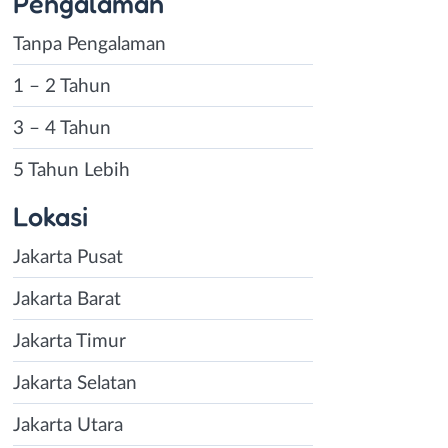
Pengalaman
Tanpa Pengalaman
1 – 2 Tahun
3 – 4 Tahun
5 Tahun Lebih
Lokasi
Jakarta Pusat
Jakarta Barat
Jakarta Timur
Jakarta Selatan
Jakarta Utara