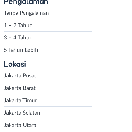
Pengalaman
Tanpa Pengalaman
1 – 2 Tahun
3 – 4 Tahun
5 Tahun Lebih
Lokasi
Jakarta Pusat
Jakarta Barat
Jakarta Timur
Jakarta Selatan
Jakarta Utara