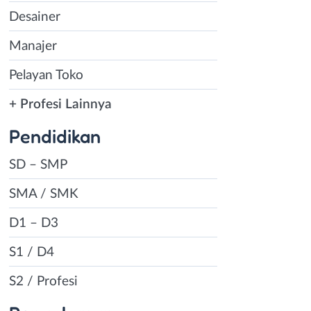
Desainer
Manajer
Pelayan Toko
+ Profesi Lainnya
Pendidikan
SD – SMP
SMA / SMK
D1 – D3
S1 / D4
S2 / Profesi