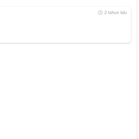
2 tahun lalu