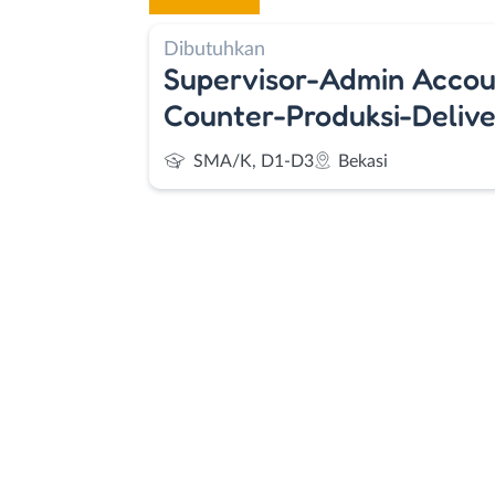
Dibutuhkan
Supervisor-Admin Accou
Counter-Produksi-Delive
SMA/K, D1-D3
Bekasi