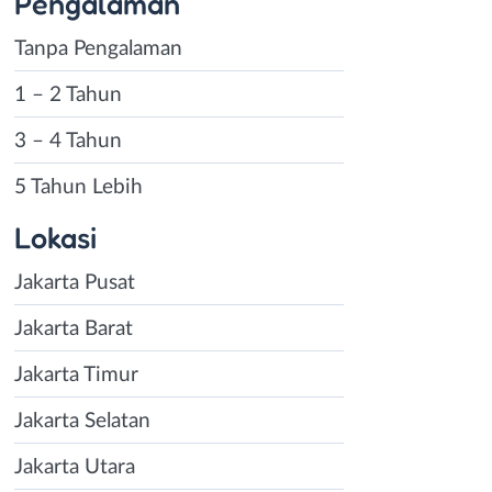
Pengalaman
Tanpa Pengalaman
1 – 2 Tahun
3 – 4 Tahun
5 Tahun Lebih
Lokasi
Jakarta Pusat
Jakarta Barat
Jakarta Timur
Jakarta Selatan
Jakarta Utara