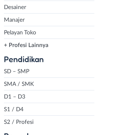
Desainer
Manajer
Pelayan Toko
+ Profesi Lainnya
Pendidikan
SD – SMP
SMA / SMK
D1 – D3
S1 / D4
S2 / Profesi