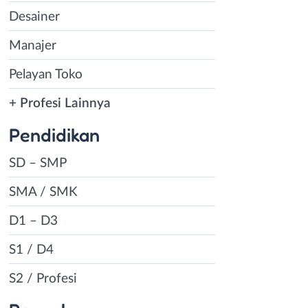
Desainer
Manajer
Pelayan Toko
+ Profesi Lainnya
Pendidikan
SD – SMP
SMA / SMK
D1 – D3
S1 / D4
S2 / Profesi