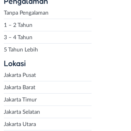
Pengalaman
Tanpa Pengalaman
1 – 2 Tahun
3 – 4 Tahun
5 Tahun Lebih
Lokasi
Jakarta Pusat
Jakarta Barat
Jakarta Timur
Jakarta Selatan
Jakarta Utara