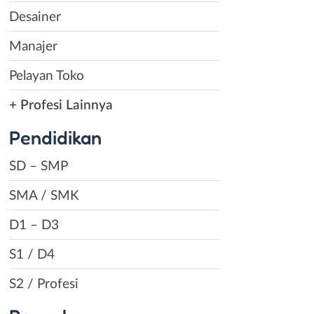
Desainer
Manajer
Pelayan Toko
+ Profesi Lainnya
Pendidikan
SD – SMP
SMA / SMK
D1 – D3
S1 / D4
S2 / Profesi