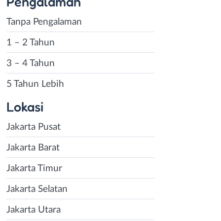
Pengalaman
Tanpa Pengalaman
1 – 2 Tahun
3 – 4 Tahun
5 Tahun Lebih
Lokasi
Jakarta Pusat
Jakarta Barat
Jakarta Timur
Jakarta Selatan
Jakarta Utara