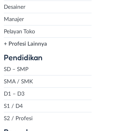
Desainer
Manajer
Pelayan Toko
+ Profesi Lainnya
Pendidikan
SD – SMP
SMA / SMK
D1 – D3
S1 / D4
S2 / Profesi