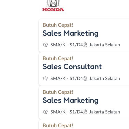
Butuh Cepat!
Sales Marketing
SMA/K - S1/D4
Jakarta Selatan
Butuh Cepat!
Sales Consultant
SMA/K - S1/D4
Jakarta Selatan
Butuh Cepat!
Sales Marketing
SMA/K - S1/D4
Jakarta Selatan
Butuh Cepat!