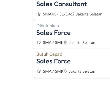
Sales Consultant
SMA/K - S1/D4
Jakarta Selatan
Dibutuhkan
Sales Force
SMA / SMK
Jakarta Selatan
Butuh Cepat!
Sales Force
SMA / SMK
Jakarta Selatan