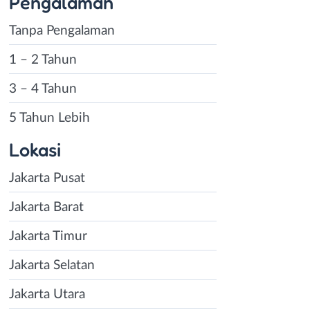
Pengalaman
Tanpa Pengalaman
1 – 2 Tahun
3 – 4 Tahun
5 Tahun Lebih
Lokasi
Jakarta Pusat
Jakarta Barat
Jakarta Timur
Jakarta Selatan
Jakarta Utara