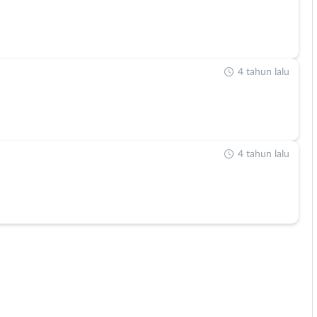
4 tahun lalu
4 tahun lalu