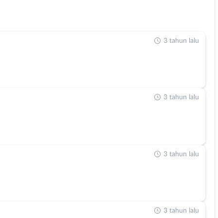
3 tahun lalu
3 tahun lalu
3 tahun lalu
3 tahun lalu