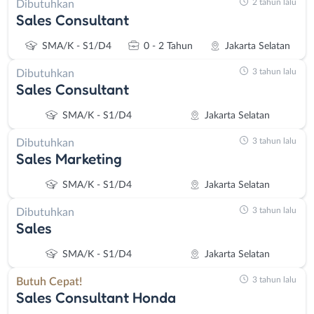
2 tahun lalu
Dibutuhkan
Sales Consultant
SMA/K - S1/D4
0 - 2 Tahun
Jakarta Selatan
3 tahun lalu
Dibutuhkan
Sales Consultant
SMA/K - S1/D4
Jakarta Selatan
3 tahun lalu
Dibutuhkan
Sales Marketing
SMA/K - S1/D4
Jakarta Selatan
3 tahun lalu
Dibutuhkan
Sales
SMA/K - S1/D4
Jakarta Selatan
3 tahun lalu
Butuh Cepat!
Sales Consultant Honda