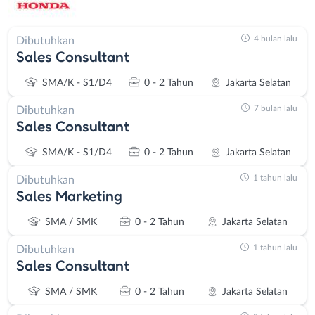
4 bulan lalu
Dibutuhkan
Sales Consultant
SMA/K - S1/D4
0 - 2 Tahun
Jakarta Selatan
7 bulan lalu
Dibutuhkan
Sales Consultant
SMA/K - S1/D4
0 - 2 Tahun
Jakarta Selatan
1 tahun lalu
Dibutuhkan
Sales Marketing
SMA / SMK
0 - 2 Tahun
Jakarta Selatan
1 tahun lalu
Dibutuhkan
Sales Consultant
SMA / SMK
0 - 2 Tahun
Jakarta Selatan