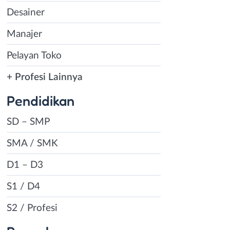
Desainer
Manajer
Pelayan Toko
+ Profesi Lainnya
Pendidikan
SD – SMP
SMA / SMK
D1 – D3
S1 / D4
S2 / Profesi