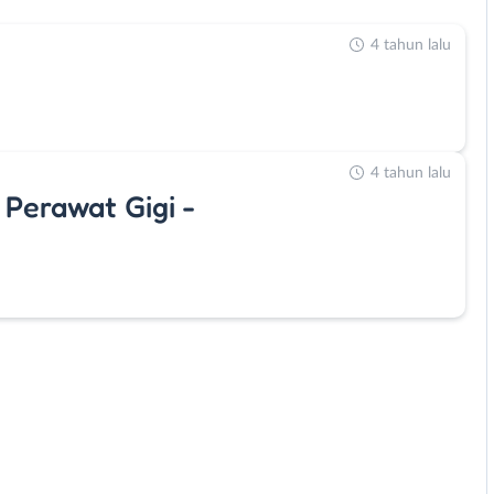
4 tahun lalu
4 tahun lalu
 Perawat Gigi -