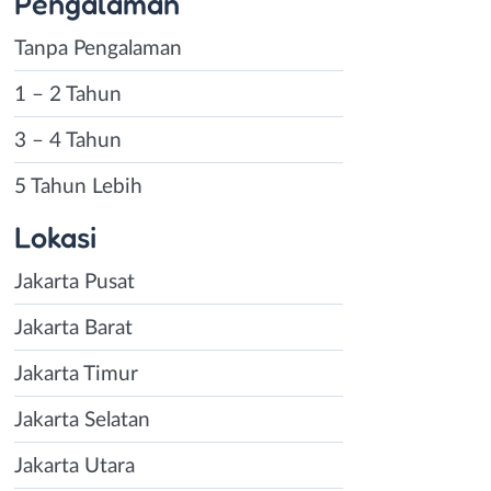
Pengalaman
Tanpa Pengalaman
1 – 2 Tahun
3 – 4 Tahun
5 Tahun Lebih
Lokasi
Jakarta Pusat
Jakarta Barat
Jakarta Timur
Jakarta Selatan
Jakarta Utara