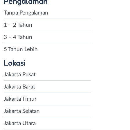
Pengalaman
Tanpa Pengalaman
1 – 2 Tahun
3 – 4 Tahun
5 Tahun Lebih
Lokasi
Jakarta Pusat
Jakarta Barat
Jakarta Timur
Jakarta Selatan
Jakarta Utara