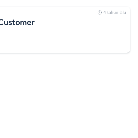
4 tahun lalu
 Customer