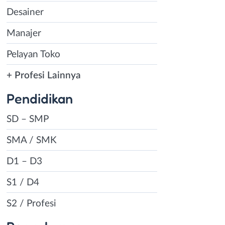
Desainer
Manajer
Pelayan Toko
+ Profesi Lainnya
Pendidikan
SD – SMP
SMA / SMK
D1 – D3
S1 / D4
S2 / Profesi