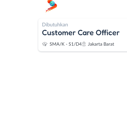
Dibutuhkan
Customer Care Officer
SMA/K - S1/D4
Jakarta Barat