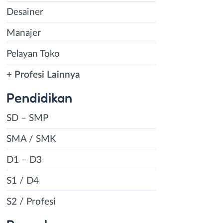
Desainer
Manajer
Pelayan Toko
+ Profesi Lainnya
Pendidikan
SD – SMP
SMA / SMK
D1 – D3
S1 / D4
S2 / Profesi