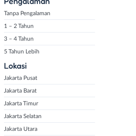
Pengalaman
Tanpa Pengalaman
1 – 2 Tahun
3 – 4 Tahun
5 Tahun Lebih
Lokasi
Jakarta Pusat
Jakarta Barat
Jakarta Timur
Jakarta Selatan
Jakarta Utara