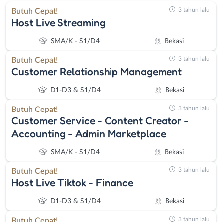
3 tahun lalu
Butuh Cepat!
Host Live Streaming
SMA/K - S1/D4
Bekasi
3 tahun lalu
Butuh Cepat!
Customer Relationship Management
D1-D3 & S1/D4
Bekasi
3 tahun lalu
Butuh Cepat!
Customer Service - Content Creator -
Accounting - Admin Marketplace
SMA/K - S1/D4
Bekasi
3 tahun lalu
Butuh Cepat!
Host Live Tiktok - Finance
D1-D3 & S1/D4
Bekasi
3 tahun lalu
Butuh Cepat!