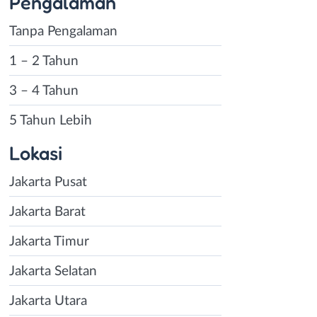
Pengalaman
Tanpa Pengalaman
1 – 2 Tahun
3 – 4 Tahun
5 Tahun Lebih
Lokasi
Jakarta Pusat
Jakarta Barat
Jakarta Timur
Jakarta Selatan
Jakarta Utara