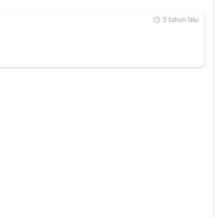
5 tahun lalu