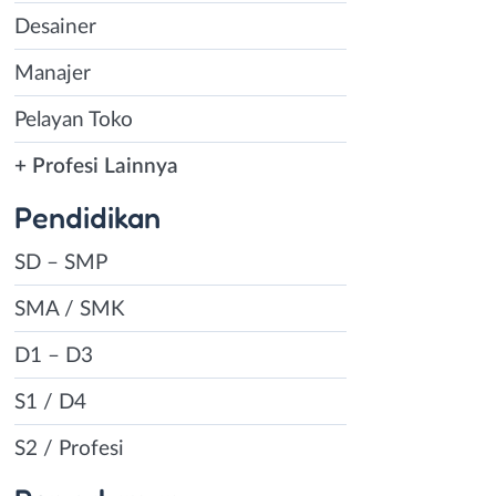
Desainer
Manajer
Pelayan Toko
+ Profesi Lainnya
Pendidikan
SD – SMP
SMA / SMK
D1 – D3
S1 / D4
S2 / Profesi