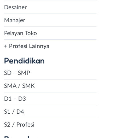
Desainer
Manajer
Pelayan Toko
+ Profesi Lainnya
Pendidikan
SD – SMP
SMA / SMK
D1 – D3
S1 / D4
S2 / Profesi