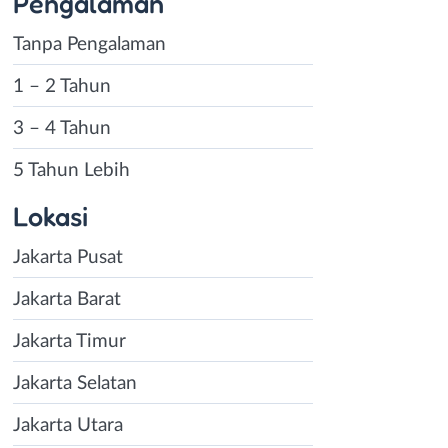
Pengalaman
Tanpa Pengalaman
1 – 2 Tahun
3 – 4 Tahun
5 Tahun Lebih
Lokasi
Jakarta Pusat
Jakarta Barat
Jakarta Timur
Jakarta Selatan
Jakarta Utara