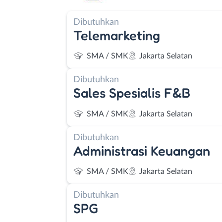
Dibutuhkan
Telemarketing
SMA / SMK
Jakarta Selatan
Dibutuhkan
Sales Spesialis F&B
SMA / SMK
Jakarta Selatan
Dibutuhkan
Administrasi Keuangan
SMA / SMK
Jakarta Selatan
Dibutuhkan
SPG