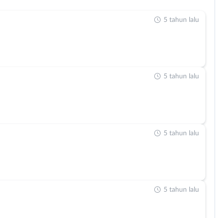
5 tahun lalu
5 tahun lalu
5 tahun lalu
5 tahun lalu