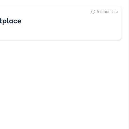
5 tahun lalu
tplace