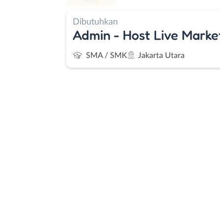
Dibutuhkan
Admin - Host Live Marke
SMA / SMK
Jakarta Utara