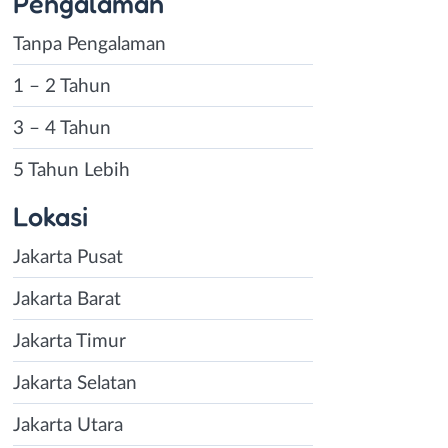
Pengalaman
Tanpa Pengalaman
1 – 2 Tahun
3 – 4 Tahun
5 Tahun Lebih
Lokasi
Jakarta Pusat
Jakarta Barat
Jakarta Timur
Jakarta Selatan
Jakarta Utara