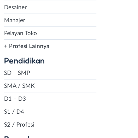
Desainer
Manajer
Pelayan Toko
+ Profesi Lainnya
Pendidikan
SD – SMP
SMA / SMK
D1 – D3
S1 / D4
S2 / Profesi