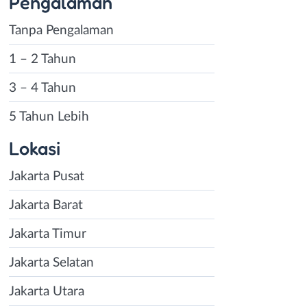
Pengalaman
Tanpa Pengalaman
1 – 2 Tahun
3 – 4 Tahun
5 Tahun Lebih
Lokasi
Jakarta Pusat
Jakarta Barat
Jakarta Timur
Jakarta Selatan
Jakarta Utara