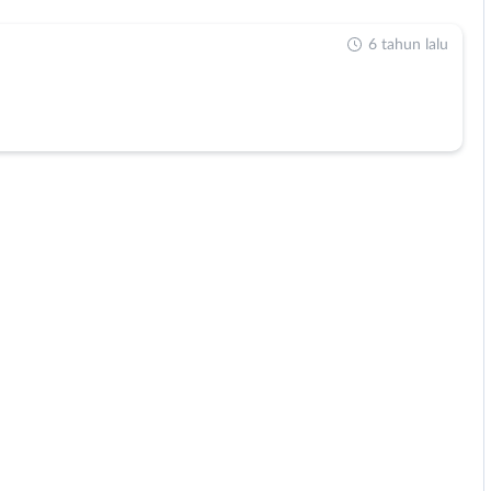
6 tahun lalu