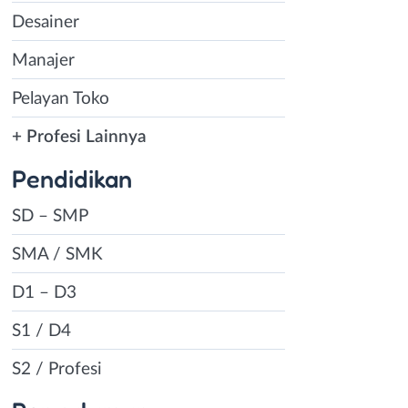
Desainer
Manajer
Pelayan Toko
+ Profesi Lainnya
Pendidikan
SD – SMP
SMA / SMK
D1 – D3
S1 / D4
S2 / Profesi