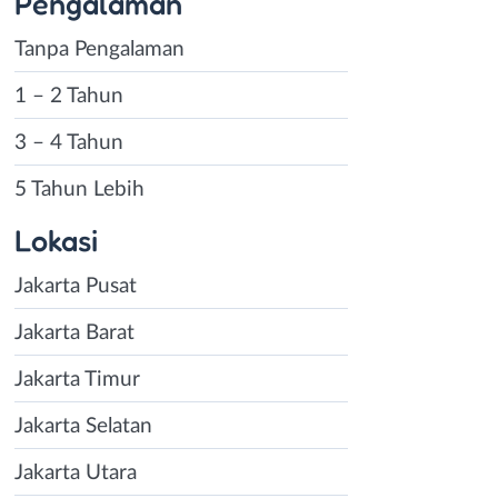
Pengalaman
Tanpa Pengalaman
1 – 2 Tahun
3 – 4 Tahun
5 Tahun Lebih
Lokasi
Jakarta Pusat
Jakarta Barat
Jakarta Timur
Jakarta Selatan
Jakarta Utara