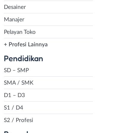
Desainer
Manajer
Pelayan Toko
+ Profesi Lainnya
Pendidikan
SD – SMP
SMA / SMK
D1 – D3
S1 / D4
S2 / Profesi