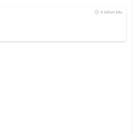
6 tahun lalu