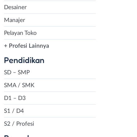
Desainer
Manajer
Pelayan Toko
+ Profesi Lainnya
Pendidikan
SD – SMP
SMA / SMK
D1 – D3
S1 / D4
S2 / Profesi