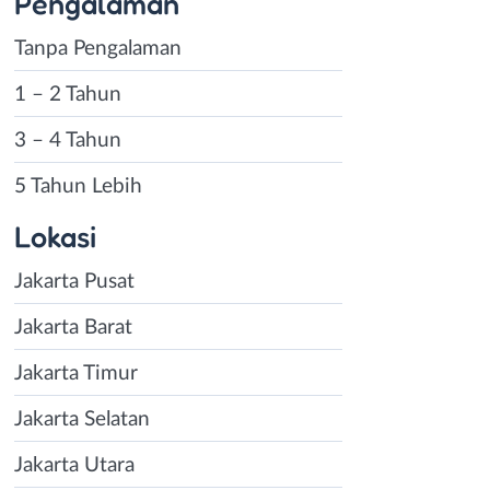
Pengalaman
Tanpa Pengalaman
1 – 2 Tahun
3 – 4 Tahun
5 Tahun Lebih
Lokasi
Jakarta Pusat
Jakarta Barat
Jakarta Timur
Jakarta Selatan
Jakarta Utara