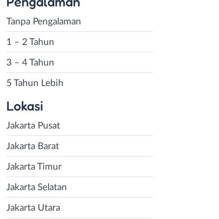
Pengalaman
Tanpa Pengalaman
1 – 2 Tahun
3 – 4 Tahun
5 Tahun Lebih
Lokasi
Jakarta Pusat
Jakarta Barat
Jakarta Timur
Jakarta Selatan
Jakarta Utara