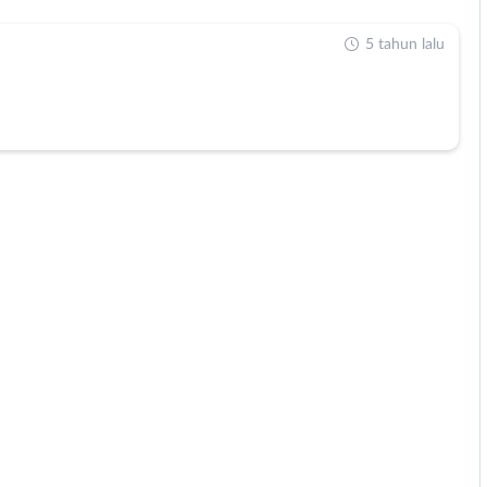
5 tahun lalu