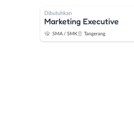
Dibutuhkan
Marketing Executive
SMA / SMK
Tangerang