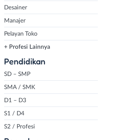
Desainer
Manajer
Pelayan Toko
+ Profesi Lainnya
Pendidikan
SD – SMP
SMA / SMK
D1 – D3
S1 / D4
S2 / Profesi