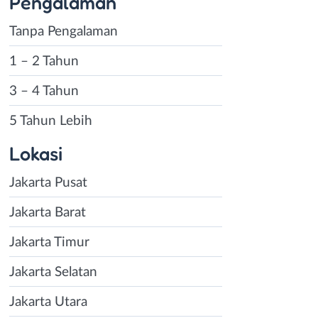
Pengalaman
Tanpa Pengalaman
1 – 2 Tahun
3 – 4 Tahun
5 Tahun Lebih
Lokasi
Jakarta Pusat
Jakarta Barat
Jakarta Timur
Jakarta Selatan
Jakarta Utara