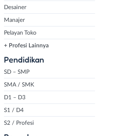
Desainer
Manajer
Pelayan Toko
+ Profesi Lainnya
Pendidikan
SD – SMP
SMA / SMK
D1 – D3
S1 / D4
S2 / Profesi