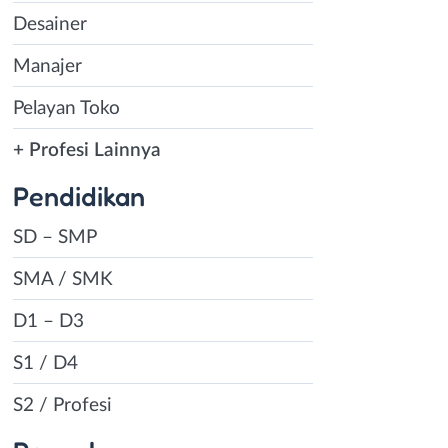
Desainer
Manajer
Pelayan Toko
+ Profesi Lainnya
Pendidikan
SD – SMP
SMA / SMK
D1 – D3
S1 / D4
S2 / Profesi