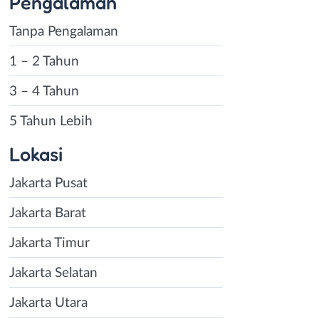
Pengalaman
Tanpa Pengalaman
1 – 2 Tahun
3 – 4 Tahun
5 Tahun Lebih
Lokasi
Jakarta Pusat
Jakarta Barat
Jakarta Timur
Jakarta Selatan
Jakarta Utara