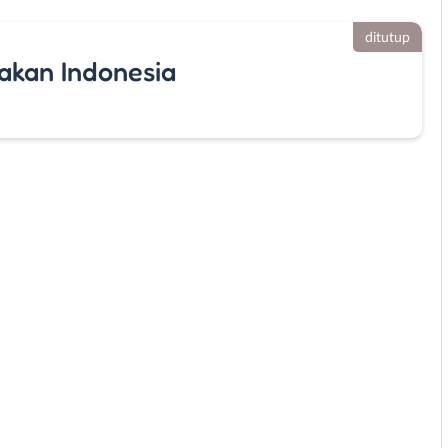
ditutup
akan Indonesia