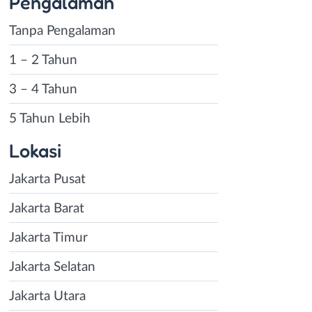
Pengalaman
Tanpa Pengalaman
1 – 2 Tahun
3 – 4 Tahun
5 Tahun Lebih
Lokasi
Jakarta Pusat
Jakarta Barat
Jakarta Timur
Jakarta Selatan
Jakarta Utara