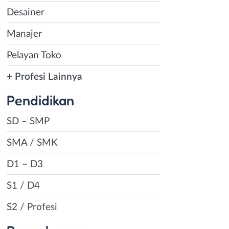
Desainer
Manajer
Pelayan Toko
+ Profesi Lainnya
Pendidikan
SD – SMP
SMA / SMK
D1 – D3
S1 / D4
S2 / Profesi