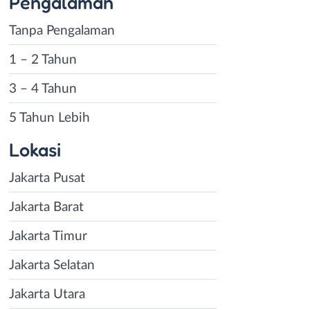
Pengalaman
Tanpa Pengalaman
1 – 2 Tahun
3 – 4 Tahun
5 Tahun Lebih
Lokasi
Jakarta Pusat
Jakarta Barat
Jakarta Timur
Jakarta Selatan
Jakarta Utara