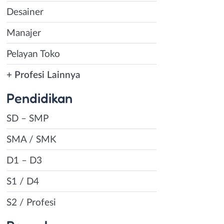
Desainer
Manajer
Pelayan Toko
+ Profesi Lainnya
Pendidikan
SD – SMP
SMA / SMK
D1 – D3
S1 / D4
S2 / Profesi