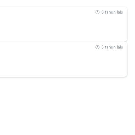
3 tahun lalu
3 tahun lalu