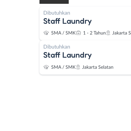
Dibutuhkan
Staff Laundry
SMA / SMK
1 - 2 Tahun
Jakarta 
Dibutuhkan
Staff Laundry
SMA / SMK
Jakarta Selatan