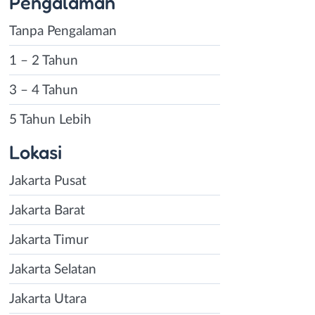
Pengalaman
Tanpa Pengalaman
1 – 2 Tahun
3 – 4 Tahun
5 Tahun Lebih
Lokasi
Jakarta Pusat
Jakarta Barat
Jakarta Timur
Jakarta Selatan
Jakarta Utara