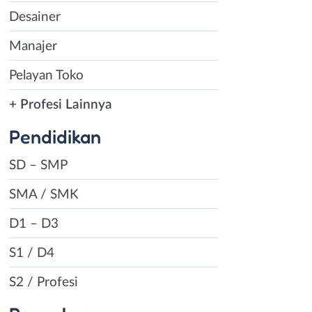
Desainer
Manajer
Pelayan Toko
+ Profesi Lainnya
Pendidikan
SD – SMP
SMA / SMK
D1 – D3
S1 / D4
S2 / Profesi