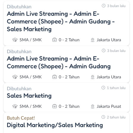
3 bulan lalu
Dibutuhkan
Admin Live Streaming - Admin E-
Commerce (Shopee) - Admin Gudang -
Sales Marketing
SMA / SMK
0 - 2 Tahun
Jakarta Utara
3 bulan lalu
Dibutuhkan
Admin Live Streaming - Admin E-
Commerce (Shopee) - Admin Gudang
SMA / SMK
0 - 2 Tahun
Jakarta Utara
1 tahun lalu
Dibutuhkan
Sales Marketing
SMA / SMK
0 - 2 Tahun
Jakarta Pusat
2 tahun lalu
Butuh Cepat!
Digital Marketing/Sales Marketing