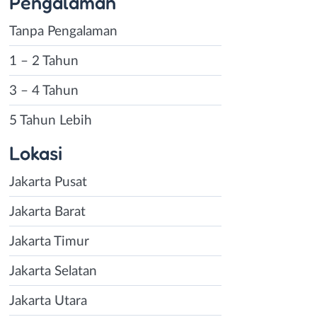
Pengalaman
Tanpa Pengalaman
1 – 2 Tahun
3 – 4 Tahun
5 Tahun Lebih
Lokasi
Jakarta Pusat
Jakarta Barat
Jakarta Timur
Jakarta Selatan
Jakarta Utara