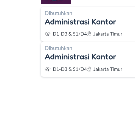
Dibutuhkan
Administrasi Kantor
D1-D3 & S1/D4
Jakarta Timur
Dibutuhkan
Administrasi Kantor
D1-D3 & S1/D4
Jakarta Timur