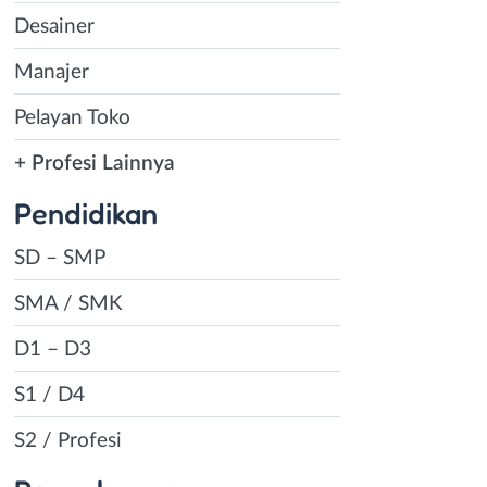
Desainer
Manajer
Pelayan Toko
+ Profesi Lainnya
Pendidikan
SD – SMP
SMA / SMK
D1 – D3
S1 / D4
S2 / Profesi