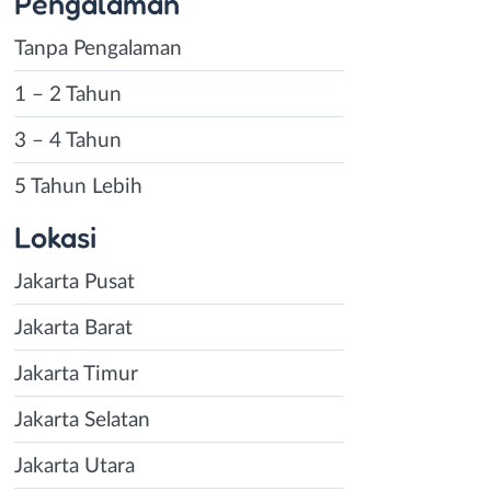
Pengalaman
Tanpa Pengalaman
1 – 2 Tahun
3 – 4 Tahun
5 Tahun Lebih
Lokasi
Jakarta Pusat
Jakarta Barat
Jakarta Timur
Jakarta Selatan
Jakarta Utara