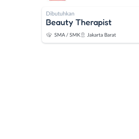
Dibutuhkan
Beauty Therapist
SMA / SMK
Jakarta Barat