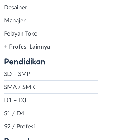
Desainer
Manajer
Pelayan Toko
+ Profesi Lainnya
Pendidikan
SD – SMP
SMA / SMK
D1 – D3
S1 / D4
S2 / Profesi