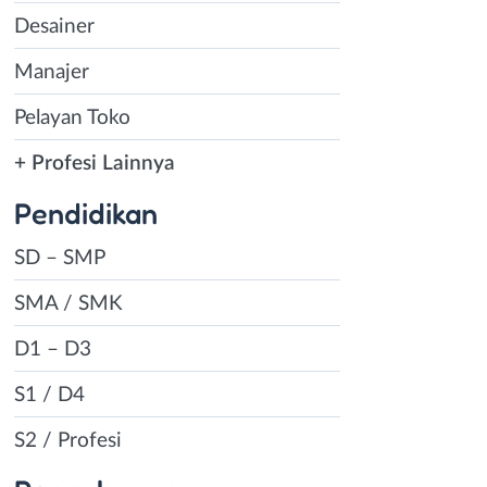
Desainer
Manajer
Pelayan Toko
+ Profesi Lainnya
Pendidikan
SD – SMP
SMA / SMK
D1 – D3
S1 / D4
S2 / Profesi