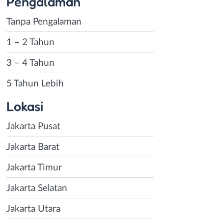
Pengalaman
Tanpa Pengalaman
1 – 2 Tahun
3 – 4 Tahun
5 Tahun Lebih
Lokasi
Jakarta Pusat
Jakarta Barat
Jakarta Timur
Jakarta Selatan
Jakarta Utara