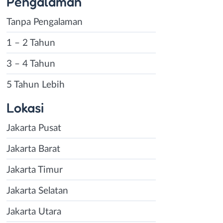
Pengalaman
Tanpa Pengalaman
1 – 2 Tahun
3 – 4 Tahun
5 Tahun Lebih
Lokasi
Jakarta Pusat
Jakarta Barat
Jakarta Timur
Jakarta Selatan
Jakarta Utara