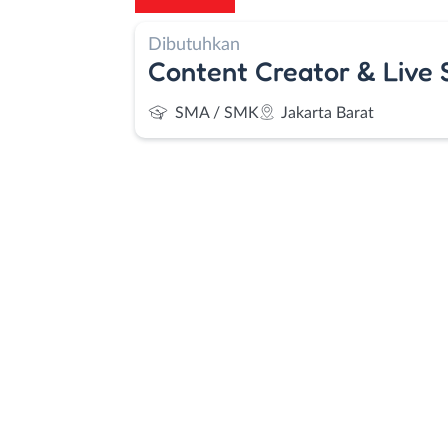
Dibutuhkan
Content Creator & Live
SMA / SMK
Jakarta Barat