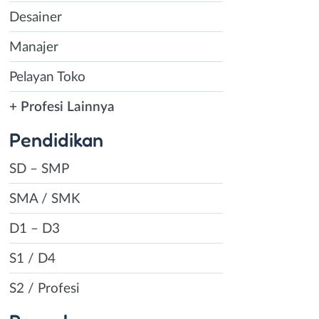
Desainer
Manajer
Pelayan Toko
+ Profesi Lainnya
Pendidikan
SD – SMP
SMA / SMK
D1 – D3
S1 / D4
S2 / Profesi