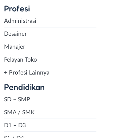
Profesi
Administrasi
Desainer
Manajer
Pelayan Toko
+ Profesi Lainnya
Pendidikan
SD – SMP
SMA / SMK
D1 – D3