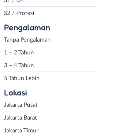
S1 / D4
S2 / Profesi
Pengalaman
Tanpa Pengalaman
1 – 2 Tahun
3 – 4 Tahun
5 Tahun Lebih
Lokasi
Jakarta Pusat
Jakarta Barat
Jakarta Timur