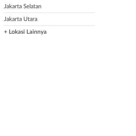
Jakarta Selatan
Jakarta Utara
+ Lokasi Lainnya