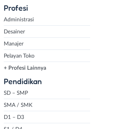
Profesi
Administrasi
Desainer
Manajer
Pelayan Toko
+ Profesi Lainnya
Pendidikan
SD – SMP
SMA / SMK
D1 – D3