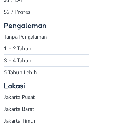
S1 / D4
S2 / Profesi
Pengalaman
Tanpa Pengalaman
1 – 2 Tahun
3 – 4 Tahun
5 Tahun Lebih
Lokasi
Jakarta Pusat
Jakarta Barat
Jakarta Timur