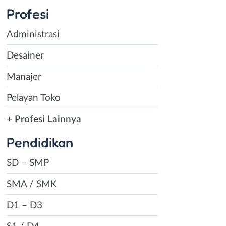
Profesi
Administrasi
Desainer
Manajer
Pelayan Toko
+ Profesi Lainnya
Pendidikan
SD – SMP
SMA / SMK
D1 – D3