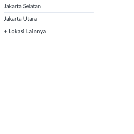
Jakarta Selatan
Jakarta Utara
+ Lokasi Lainnya