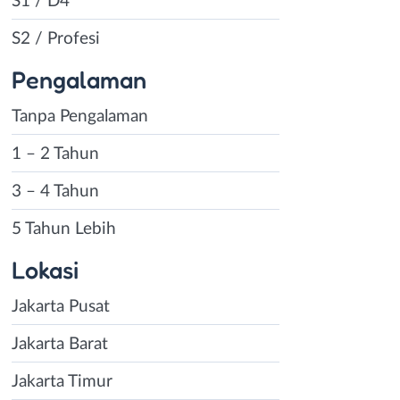
S1 / D4
S2 / Profesi
Pengalaman
Tanpa Pengalaman
1 – 2 Tahun
3 – 4 Tahun
5 Tahun Lebih
Lokasi
Jakarta Pusat
Jakarta Barat
Jakarta Timur