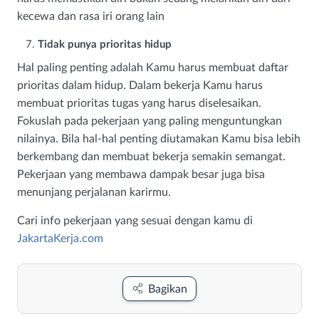
kecewa dan rasa iri orang lain
Tidak punya prioritas hidup
Hal paling penting adalah Kamu harus membuat daftar
prioritas dalam hidup. Dalam bekerja Kamu harus
membuat prioritas tugas yang harus diselesaikan.
Fokuslah pada pekerjaan yang paling menguntungkan
nilainya. Bila hal-hal penting diutamakan Kamu bisa lebih
berkembang dan membuat bekerja semakin semangat.
Pekerjaan yang membawa dampak besar juga bisa
menunjang perjalanan karirmu.
Cari info pekerjaan yang sesuai dengan kamu di
JakartaKerja.com
Bagikan