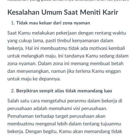
Kesalahan Umum Saat Meniti Karir
Tidak mau keluar dari zona nyaman
Saat Kamu melakukan pekerjaan dengan rentang waktu
yang cukup lama, pasti timbul kenyamanan dalam
bekerja. Hal ini membuatmu tidak ada motivasi kembali
untuk melangkah maju. Ini tandanya Kamu sedang dalam
zona nyaman. Dalam zona ini memang membuat betah
dan menyenangkan, namun jika terlena Kamu enggan
untuk maju ke depannya.
Berpikiran sempit alias tidak memandang luas
Salah satu cara mengetahui peranmu dalam bekerja di
perusahaan adalah memahami visi perusahaan.
Pemahaman terhadap target perusahaan akan
membuatmu mengenal lebih dalam tentang tujuanmu
bekerja. Dengan begitu, Kamu akan memandang tidak