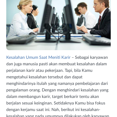
Kesalahan Umum Saat Meniti Karir
– Sebagai karyawan
dan juga manusia pasti akan membuat kesalahan dalam
perjalanan karir atau pekerjaan. Tapi, bila Kamu
mengetahui kesalahan tersebut dan dapat
menghindarinya itulah yang namanya pembelajaran dari
pengalaman orang. Dengan menghindari kesalahan yang
dalam membangun karir, target berkarir tentu akan
berjalan sesuai keinginan. Setidaknya Kamu bisa fokus
dengan kerjamu saat ini. Nah, berikut ini kesalahan-
kesalahan yang pada umumnya dilakukan oleh karyawan.