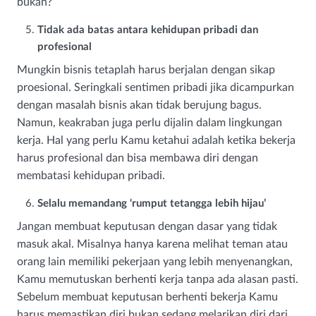
bukan?
Tidak ada batas antara kehidupan pribadi dan
profesional
Mungkin bisnis tetaplah harus berjalan dengan sikap
proesional. Seringkali sentimen pribadi jika dicampurkan
dengan masalah bisnis akan tidak berujung bagus.
Namun, keakraban juga perlu dijalin dalam lingkungan
kerja. Hal yang perlu Kamu ketahui adalah ketika bekerja
harus profesional dan bisa membawa diri dengan
membatasi kehidupan pribadi.
Selalu memandang ‘rumput tetangga lebih hijau’
Jangan membuat keputusan dengan dasar yang tidak
masuk akal. Misalnya hanya karena melihat teman atau
orang lain memiliki pekerjaan yang lebih menyenangkan,
Kamu memutuskan berhenti kerja tanpa ada alasan pasti.
Sebelum membuat keputusan berhenti bekerja Kamu
harus memastikan diri bukan sedang melarikan diri dari