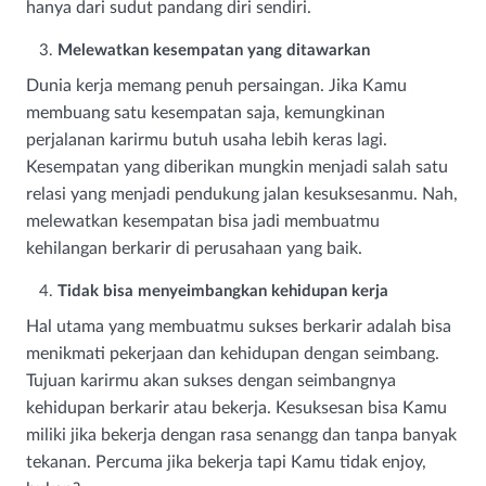
hanya dari sudut pandang diri sendiri.
Melewatkan kesempatan yang ditawarkan
Dunia kerja memang penuh persaingan. Jika Kamu
membuang satu kesempatan saja, kemungkinan
perjalanan karirmu butuh usaha lebih keras lagi.
Kesempatan yang diberikan mungkin menjadi salah satu
relasi yang menjadi pendukung jalan kesuksesanmu. Nah,
melewatkan kesempatan bisa jadi membuatmu
kehilangan berkarir di perusahaan yang baik.
Tidak bisa menyeimbangkan kehidupan kerja
Hal utama yang membuatmu sukses berkarir adalah bisa
menikmati pekerjaan dan kehidupan dengan seimbang.
Tujuan karirmu akan sukses dengan seimbangnya
kehidupan berkarir atau bekerja. Kesuksesan bisa Kamu
miliki jika bekerja dengan rasa senangg dan tanpa banyak
tekanan. Percuma jika bekerja tapi Kamu tidak enjoy,