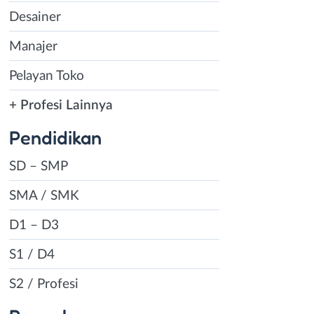
Desainer
Manajer
Pelayan Toko
+ Profesi Lainnya
Pendidikan
SD – SMP
SMA / SMK
D1 – D3
S1 / D4
S2 / Profesi