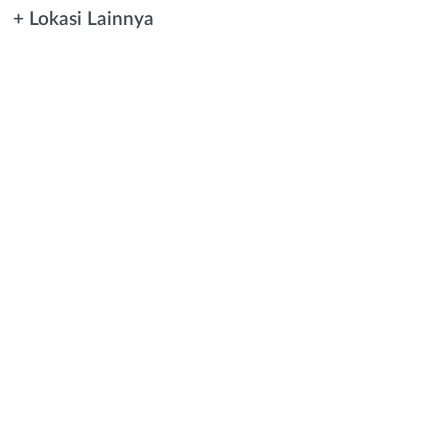
+ Lokasi Lainnya