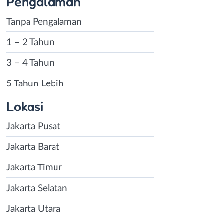
Pengalaman
Tanpa Pengalaman
1 – 2 Tahun
3 – 4 Tahun
5 Tahun Lebih
Lokasi
Jakarta Pusat
Jakarta Barat
Jakarta Timur
Jakarta Selatan
Jakarta Utara